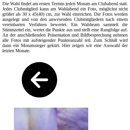
Die Wahl findet am ersten Termin jeden Monats am Clubabend statt.
Jedes Clubmitglied kann am Wahlabend ein Foto, möglichst nicht
größer als 30 x 45(40) cm, zur Wahl einreichen. Die Fotos werden
ausgelegt und von den anwesenden Clubmitgliedern nach einem
vereinbarten Verfahren bewertet. Ein Wahlteam sammelt die
Stimmzettel ein, wertet die Punkte aus und stellt eine Rangfolge auf.
An der anschließenden Präsentation und Bildbesprechung nehmen
alle Fotos mit aufsteigender Punkteanzahl teil. Zum Schluß wird
dann ein Monatssieger gekürt. Hier zeigen wir eine Auswahl der
letzten Monate.