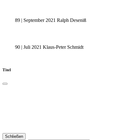
89 | September 2021 Ralph Deseniß
90 | Juli 2021 Klaus-Peter Schmidt
Titel
Schließen