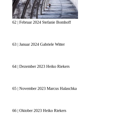
62 | Februar 2024 Stefanie Bomhoff
63 | Januar 2024 Gabriele Witter
64 | Dezember 2023 Heiko Riekers
65 | November 2023 Marcus Halaschka
66 | Oktober 2023 Heiko Riekers