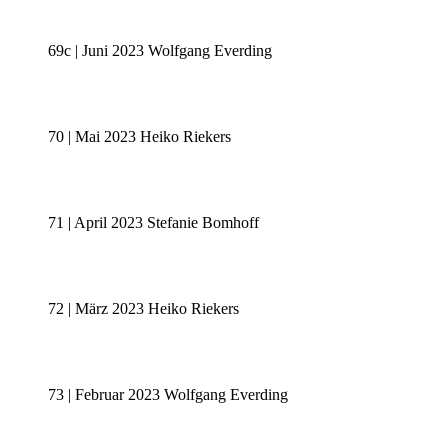
69c | Juni 2023 Wolfgang Everding
70 | Mai 2023 Heiko Riekers
71 | April 2023 Stefanie Bomhoff
72 | März 2023 Heiko Riekers
73 | Februar 2023 Wolfgang Everding