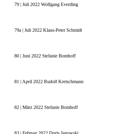
79 | Juli 2022 Wolfgang Everding
79a | Juli 2022 Klaus-Peter Schmidt
80 | Juni 2022 Stefanie Bomhoff
81 | April 2022 Rudolf Kretschmann
82 | März 2022 Stefanie Bomhoff
83 | Februar 2022 Doris Janowski