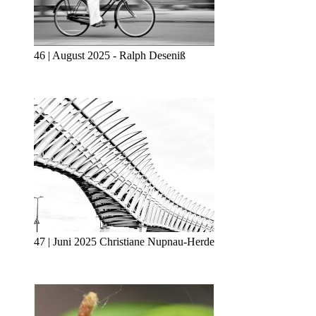
46 | August 2025 - Ralph Deseniß
47 | Juni 2025 Christiane Nupnau-Herde