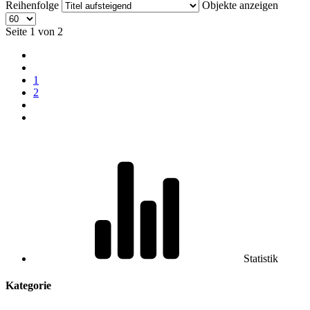
Reihenfolge
Objekte anzeigen
Seite 1 von 2
1
2
Statistik
Kategorie