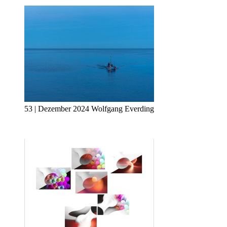
53 | Dezember 2024 Wolfgang Everding