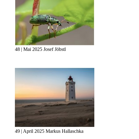
48 | Mai 2025 Josef Jöbstl
49 | April 2025 Markus Hallaschka