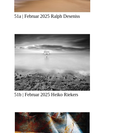
51a | Februar 2025 Ralph Deseniss
51b | Februar 2025 Heiko Riekers