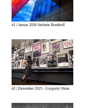
41 | Januar 2026 Stefanie Bomhoff
42 | Dezember 2025 - Grygoriy Okun