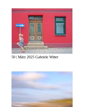
50 | März 2025 Gabriele Witter