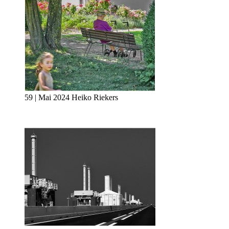
59 | Mai 2024 Heiko Riekers