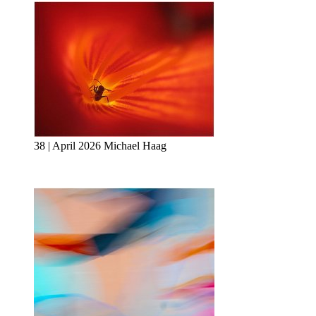
38 | April 2026 Michael Haag