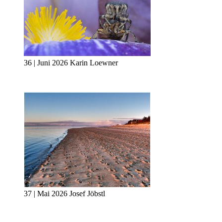
36 | Juni 2026 Karin Loewner
37 | Mai 2026 Josef Jöbstl