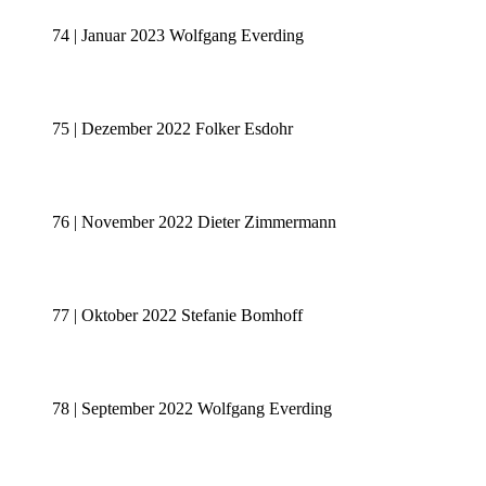
74 | Januar 2023 Wolfgang Everding
75 | Dezember 2022 Folker Esdohr
76 | November 2022 Dieter Zimmermann
77 | Oktober 2022 Stefanie Bomhoff
78 | September 2022 Wolfgang Everding